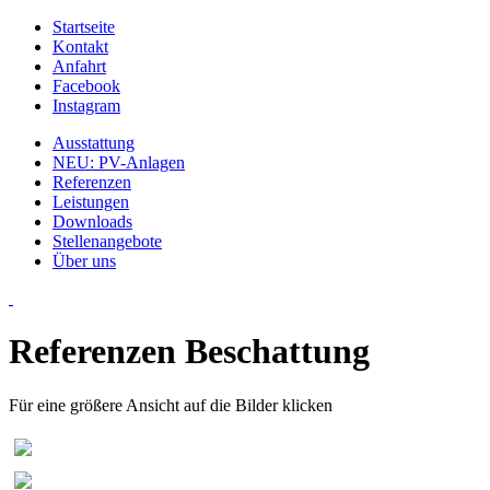
Startseite
Kontakt
Anfahrt
Facebook
Instagram
Ausstattung
NEU: PV-Anlagen
Referenzen
Leistungen
Downloads
Stellenangebote
Über uns
Referenzen Beschattung
Für eine größere Ansicht auf die Bilder klicken