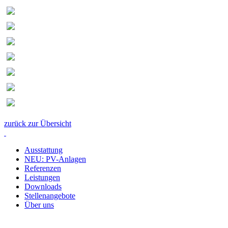
zurück zur Übersicht
Ausstattung
NEU: PV-Anlagen
Referenzen
Leistungen
Downloads
Stellenangebote
Über uns