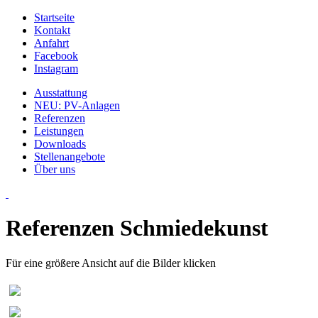
Startseite
Kontakt
Anfahrt
Facebook
Instagram
Ausstattung
NEU: PV-Anlagen
Referenzen
Leistungen
Downloads
Stellenangebote
Über uns
Referenzen Schmiedekunst
Für eine größere Ansicht auf die Bilder klicken